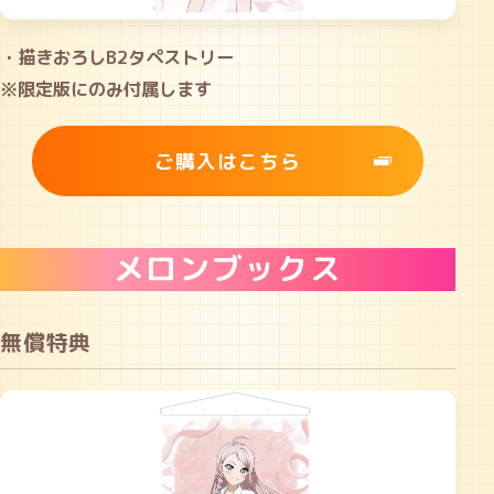
・描きおろしB2タペストリー
※限定版にのみ付属します
ご購入はこちら
メロンブックス
無償特典