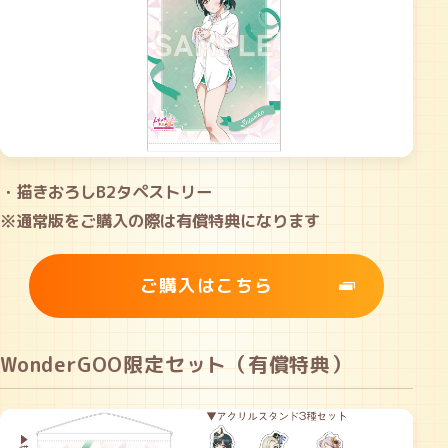
・描きおろしB2タペストリー
※通常版をご購入の際は有償特典になります
ご購入はこちら
WonderGOO限定セット（有償特典）