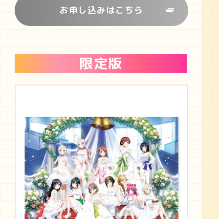
お申し込みはこちら
限定版