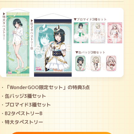
・「WonderGOO限定セット」の特典3点
・缶バッジ3種セット
・ブロマイド3種セット
・B2タペストリーB
・特大タペストリー