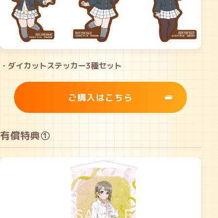
・ダイカットステッカー3種セット
ご購入はこちら
有償特典①