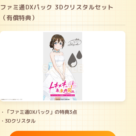
ファミ通DXパック 3Dクリスタルセット
（有償特典）
・「ファミ通DXパック」の特典3点
・3Dクリスタル