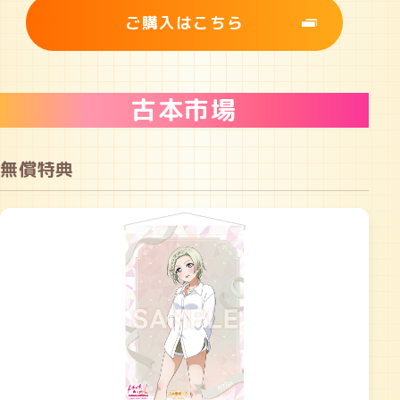
ご購入はこちら
古本市場
無償特典