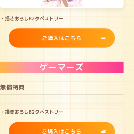
・描きおろしB2タペストリー
ご購入はこちら
ゲーマーズ
無償特典
・描きおろしB2タペストリー
ご購入はこちら