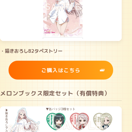
・描きおろしB2タペストリー
ご購入はこちら
メロンブックス限定セット（有償特典）