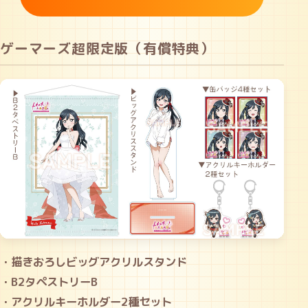
ゲーマーズ超限定版（有償特典）
・描きおろしビッグアクリルスタンド
・B2タペストリーB
・アクリルキーホルダー2種セット