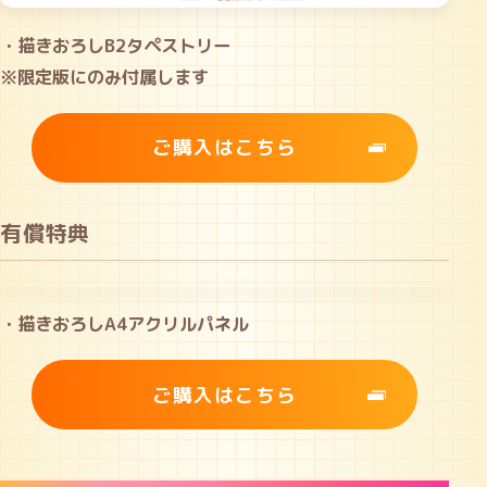
・描きおろしB2タペストリー
※限定版にのみ付属します
ご購入はこちら
有償特典
・描きおろしA4アクリルパネル
ご購入はこちら