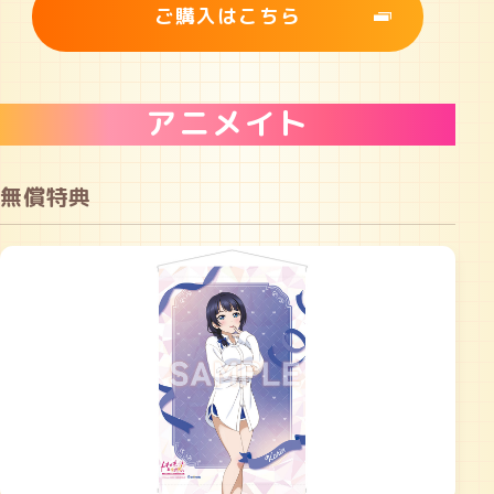
ご購入はこちら
アニメイト
無償特典