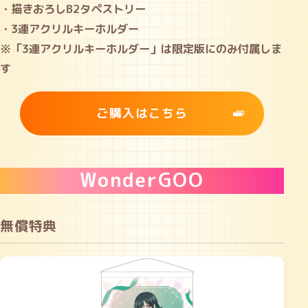
・描きおろしB2タペストリー
・3連アクリルキーホルダー
※「3連アクリルキーホルダー」は限定版にのみ付属しま
す
ご購入はこちら
WonderGOO
無償特典