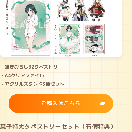
・描きおろしB2タペストリー
・A4クリアファイル
・アクリルスタンド3種セット
ご購入はこちら
栞子特大タペストリーセット（有償特典）