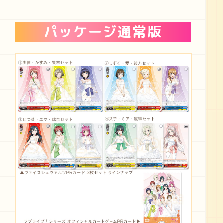
パッケージ通常版