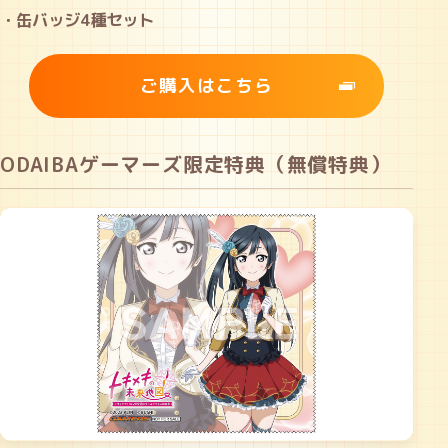
・缶バッジ4種セット
ご購入はこちら
ODAIBAゲーマーズ限定特典（無償特典）