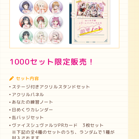
1000セット限定販売！
セット内容
ステージ付きアクリルスタンドセット
アクリルパネル
あなたの練習ノート
日めくりカレンダー
缶バッジセット
ヴァイスシュヴァルツPRカード 3枚セット
※下記の全4種のセットのうち、ランダムで1種が
封入されます