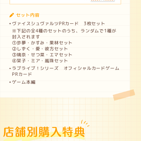
セット内容
ヴァイスシュヴァルツPRカード 3枚セット
※下記の全4種のセットのうち、ランダムで1種が
封入されます
①歩夢・かすみ・果林セット
②しずく・愛・彼方セット
③璃奈・せつ菜・エマセット
④栞子・ミア・嵐珠セット
ラブライブ！シリーズ オフィシャルカードゲーム
PRカード
ゲーム本編