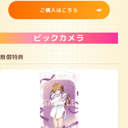
ご購入はこちら
ビックカメラ
無償特典