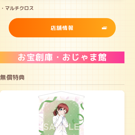
・マルチクロス
店舗情報
お宝創庫・おじゃま館
無償特典