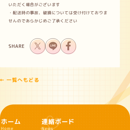
いただく場合がございます
・配送時の事故、破損については受け付けておりま
せんのであらかじめご了承ください
SHARE
一覧へもどる
ホーム
連絡ボード
Home
News