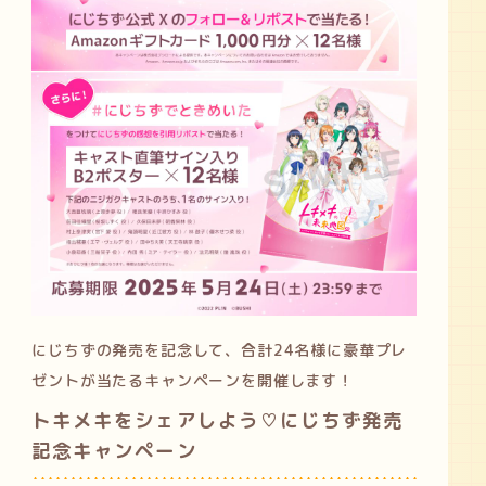
にじちずの発売を記念して、合計24名様に豪華プレ
ゼントが当たるキャンペーンを開催します！
トキメキをシェアしよう♡にじちず発売
記念キャンペーン