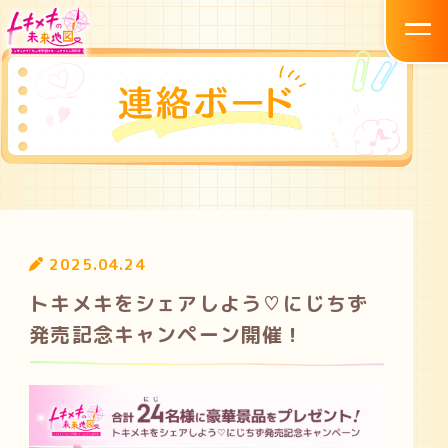
2025.04.24
トキメキをシェアしよう♡にじちず
発売記念キャンペーン開催！