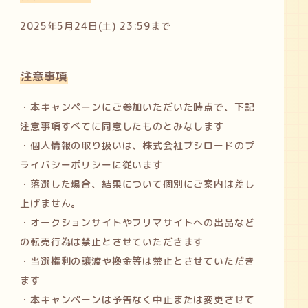
2025年5月24日(土) 23:59まで
注意事項
・本キャンペーンにご参加いただいた時点で、下記
注意事項すべてに同意したものとみなします
・個人情報の取り扱いは、株式会社ブシロードのプ
ライバシーポリシーに従います
・落選した場合、結果について個別にご案内は差し
上げません。
・オークションサイトやフリマサイトへの出品など
の転売行為は禁止とさせていただきます
・当選権利の譲渡や換金等は禁止とさせていただき
ます
・本キャンペーンは予告なく中止または変更させて