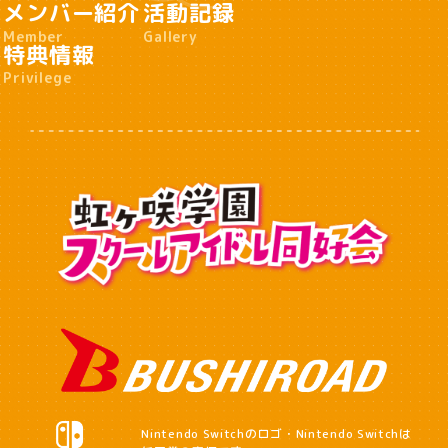
メンバー紹介
活動記録
Member
Gallery
特典情報
Privilege
Nintendo Switchのロゴ・Nintendo Switchは