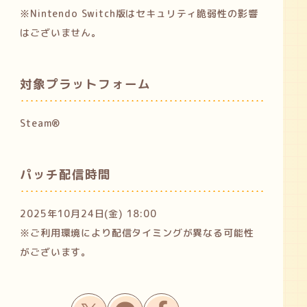
※Nintendo Switch版はセキュリティ脆弱性の影響
はございません。
対象プラットフォーム
Steam®
パッチ配信時間
2025年10月24日(金) 18:00
※ご利用環境により配信タイミングが異なる可能性
がございます。