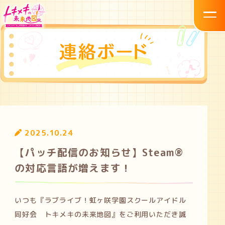
2025.10.24
【パッチ配信のお知らせ】Steam®
の対応言語が増えます！
いつも『ラブライブ！虹ヶ咲学園スクールアイドル
同好会 トキメキの未来地図』をご利用いただき誠