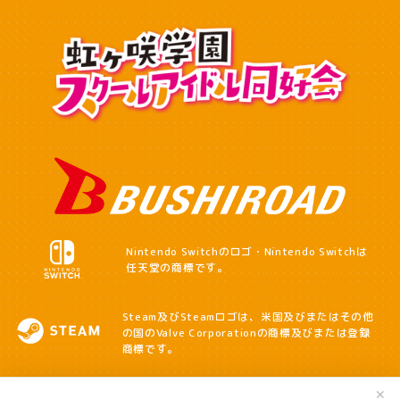
Nintendo Switchのロゴ・Nintendo Switchは
任天堂の商標です。
Steam及びSteamロゴは、米国及びまたはその他
の国の
Valve Corporationの商標及びまたは登録
商標です。
✕
プライバシーポリシー
外部送信ポリシー